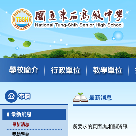
最新消息
最新消息
最新消息
所要求的頁面,無相關資訊
獎助學金