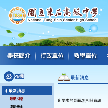
最新消息
最新消息
最新消息
所要求的頁面,無相關資訊
獎助學金