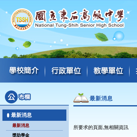
最新消息
最新消息
最新消息
所要求的頁面,無相關資訊
獎助學金