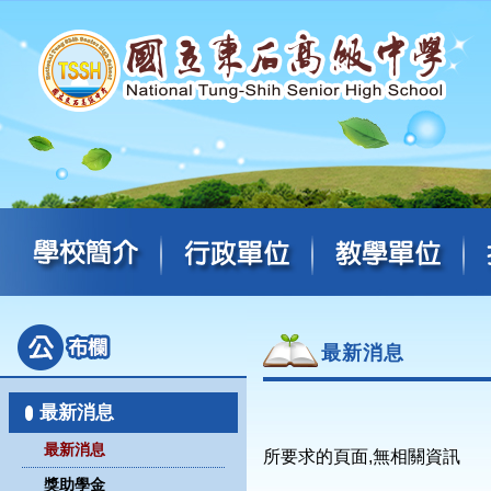
最新消息
最新消息
最新消息
所要求的頁面,無相關資訊
獎助學金