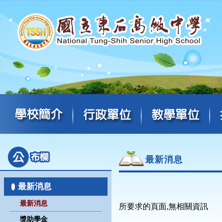
最新消息
最新消息
最新消息
所要求的頁面,無相關資訊
獎助學金