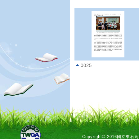
0025
Copyright© 2016國立