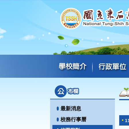
最新消息
校務行事曆