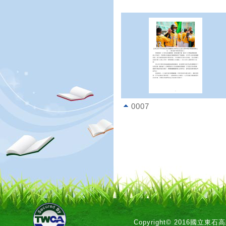
0007
Copyright© 2016國立