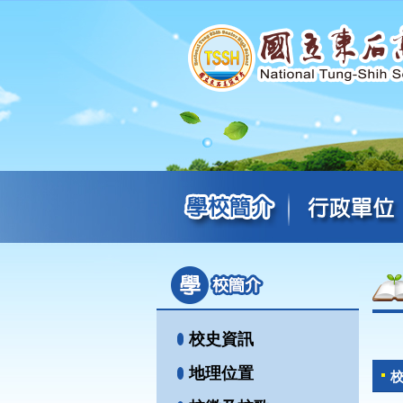
校史資訊
地理位置