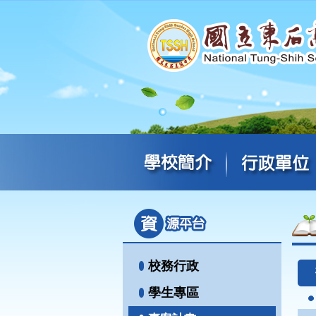
校務行政
學生專區