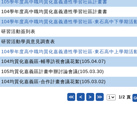
105學年度高中職均質化嘉義適性學習社區計畫書
104學年度高中職均質化嘉義適性學習社區計畫書
104學年度高中職均質化嘉義適性學習社區-東石高中下學期活
研習活動簽到表
研習活動學員意見調查表
104學年度高中職均質化嘉義適性學習社區-東石高中上學期活
104均質化嘉義區-輔導訪視會議花絮(105.04.07)
105均質化嘉義區計畫申辦討論會議(105.03.30)
104均質化嘉義區-合作計畫會議花絮(105.03.02)
1/2 頁